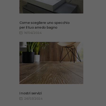
Come scegliere uno specchio
per il tuo arredo bagno
16/04/2024
I nostri servizi
26/03/2024