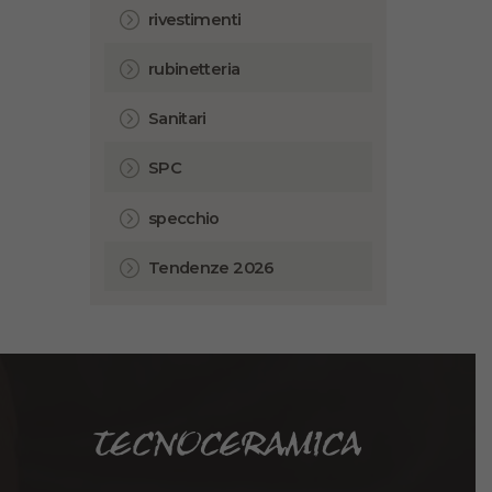
rivestimenti
rubinetteria
Sanitari
SPC
specchio
Tendenze 2026