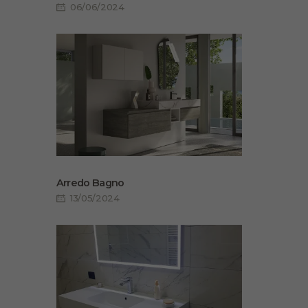
06/06/2024
Arredo Bagno
13/05/2024