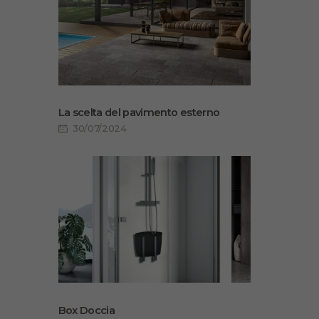
La scelta del pavimento esterno
30/07/2024
Box Doccia