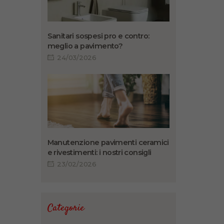
Sanitari sospesi pro e contro:
meglio a pavimento?
24/03/2026
Manutenzione pavimenti ceramici
e rivestimenti: i nostri consigli
23/02/2026
Categorie