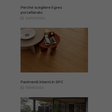
Perché scegliere il gres
porcellanato
20/09/2024
Pavimenti interni in SPC
15/08/2024