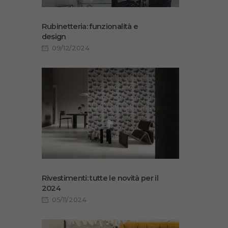
Rubinetteria: funzionalità e
design
09/12/2024
Rivestimenti: tutte le novità per il
2024
05/11/2024