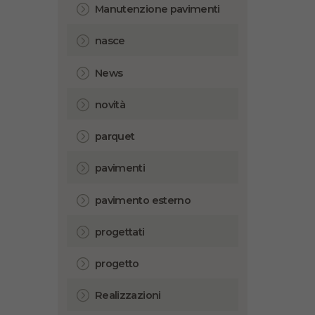
Manutenzione pavimenti
nasce
News
novità
parquet
pavimenti
pavimento esterno
progettati
progetto
Realizzazioni