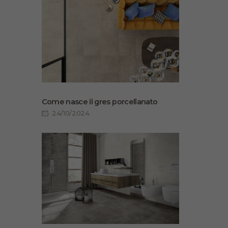
Come nasce il gres porcellanato
24/10/2024