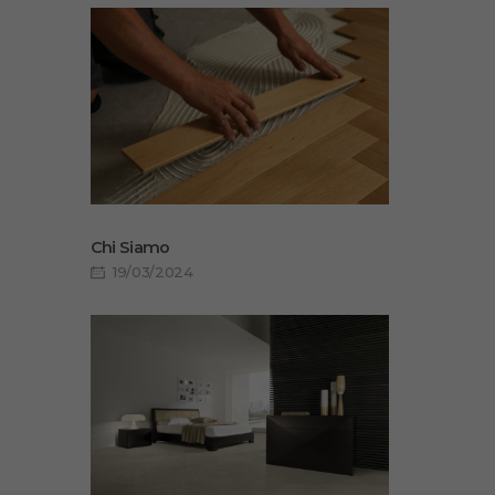
Chi Siamo
19/03/2024