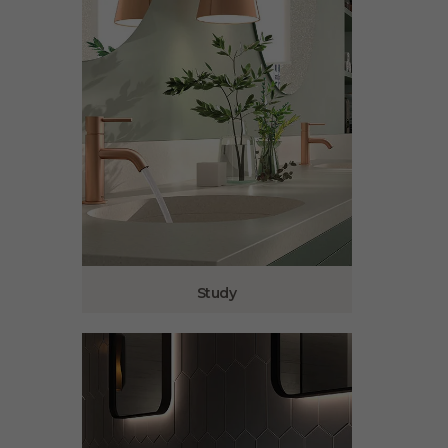
Study