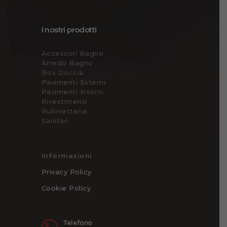
I nostri prodotti
Accessori Bagno
Arredo Bagno
Box Doccia
Pavimenti Esterni
Pavimenti Interni
Rivestimenti
Rubinetteria
Sanitari
Informazioni
Privacy Policy
Cookie Policy
Telefono