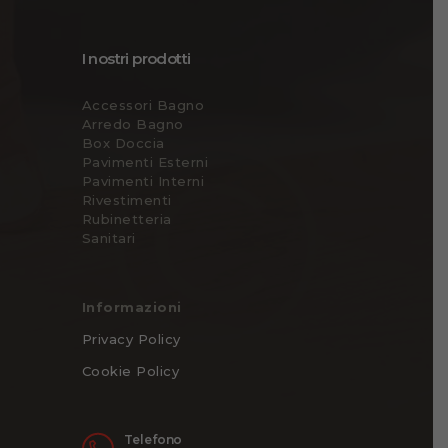
I nostri prodotti
Accessori Bagno
Arredo Bagno
Box Doccia
Pavimenti Esterni
Pavimenti Interni
Rivestimenti
Rubinetteria
Sanitari
Informazioni
Privacy Policy
Cookie Policy
Telefono