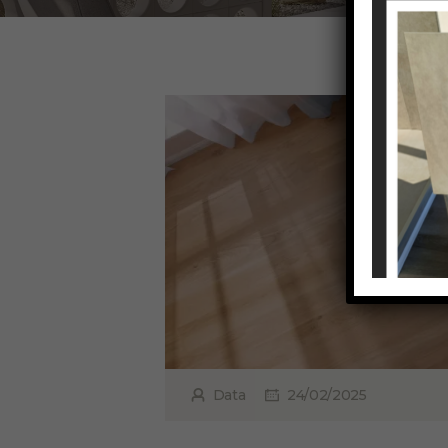
Data
24/02/2025