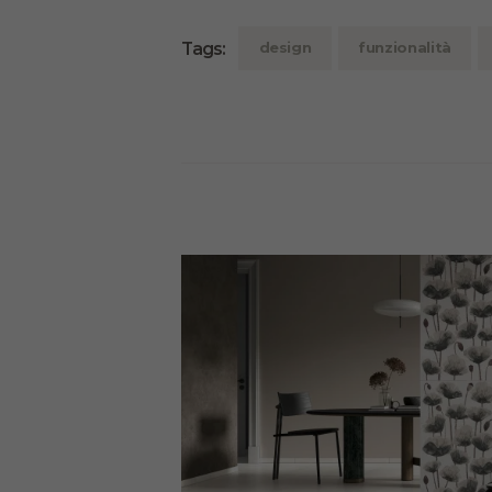
Tags:
design
funzionalità