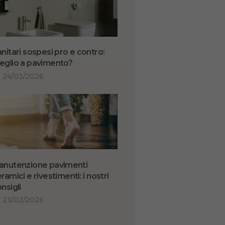
nitari sospesi pro e contro:
eglio a pavimento?
24/03/2026
anutenzione pavimenti
ramici e rivestimenti: i nostri
nsigli
23/02/2026