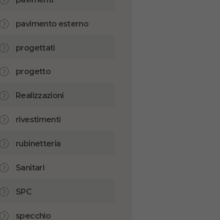
pavimento esterno
progettati
progetto
Realizzazioni
rivestimenti
rubinetteria
Sanitari
SPC
specchio