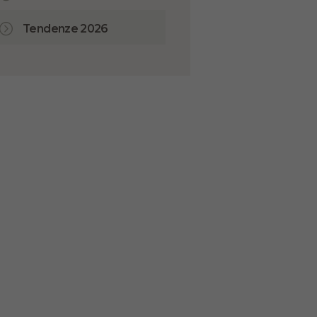
Tendenze 2026