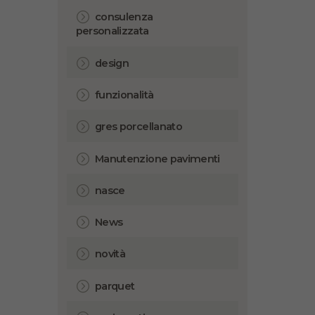
consulenza
personalizzata
design
funzionalità
gres porcellanato
Manutenzione pavimenti
nasce
News
novità
parquet